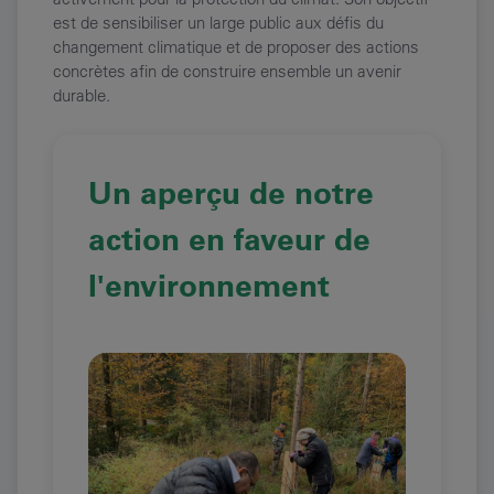
est de sensibiliser un large public aux défis du
changement climatique et de proposer des actions
concrètes afin de construire ensemble un avenir
durable.
Un aperçu de notre
action en faveur de
l'environnement