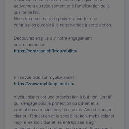
activement au reboisement et à l’amélioration de la
qualité de l’air.
Nous sommes fiers de pouvoir apporter une
contribution durable à la nature grâce à cette action.
Découvrez-en plus sur notre engagement
environnemental :
https://contreag.ch/fr/durabilite/
En savoir plus sur myblueplanet :
https://www.myblueplanet.ch/
myblueplanet est une organisation à but non lucratif
qui s’engage pour la protection du climat et la
promotion de modes de vie durables. Avec un accent
clair sur l’éducation et la sensibilisation, myblueplanet
inspire les individus et les entreprises à agir
activement pour la protection du climat. Son objectif