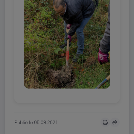
Publié le
05.09.2021