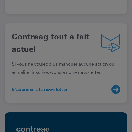
Contreag tout à fait
actuel
Si vous ne voulez plus manquer aucune action ou
actualité, inscrivez-vous à notre newsletter.
S'abonner à la newsletter