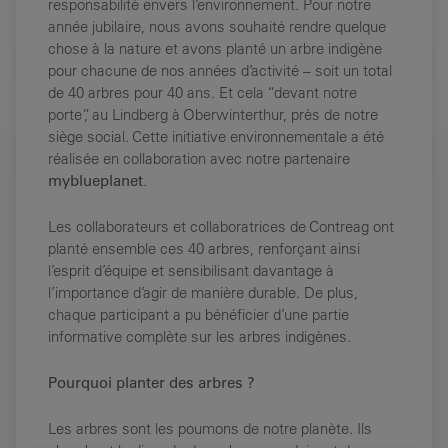
responsabilité envers l’environnement. Pour notre
année jubilaire, nous avons souhaité rendre quelque
chose à la nature et avons planté un arbre indigène
pour chacune de nos années d’activité – soit un total
de 40 arbres pour 40 ans. Et cela “devant notre
porte”, au Lindberg à Oberwinterthur, près de notre
siège social. Cette initiative environnementale a été
réalisée en collaboration avec notre partenaire
myblueplanet
.
Les collaborateurs et collaboratrices de Contreag ont
planté ensemble ces 40 arbres, renforçant ainsi
l’esprit d’équipe et sensibilisant davantage à
l’importance d’agir de manière durable. De plus,
chaque participant a pu bénéficier d’une partie
informative complète sur les arbres indigènes.
Pourquoi planter des arbres ?
Les arbres sont les poumons de notre planète. Ils