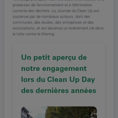
protection de l’environnement et à l’élimination
correcte des déchets. La Journée du Clean Up est
soutenue par de nombreux acteurs, dont des
communes, des écoles, des entreprises et des
associations, et est devenue un événement clé dans
la lutte contre le littering.
Un petit aperçu de
notre engagement
lors du Clean Up Day
des dernières années