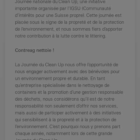
Journée nationale du Clean Up, une initiative
importante organisée par l’IGSU (Communauté
d’intérêts pour une Suisse propre). Cette journée est
placée sous le signe de la propreté et de la protection
de l’environnement, et nous sommes fiers d’apporter
notre contribution à la lutte contre le littering.
Contreag nettoie !
La Journée du Clean Up nous offre l’opportunité de
nous engager activement avec des bénévoles pour
un environnement propre et durable. En tant
qu’entreprise spécialisée dans le nettoyage de
containers et la promotion d’une gestion responsable
des déchets, nous considérons qu’il est de notre
responsabilité non seulement d’offrir nos services,
mais aussi de participer activement à des initiatives
qui sensibilisent à la propreté et à la protection de
l’environnement. C’est pourquoi nous y prenons part
chaque année, notamment lors de cette grande