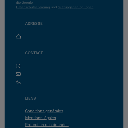
die Google
Datenschutzerklärung
und
Nutzungsbedingungen
.
ADRESSE
CONTACT
LIENS
Conditions générales
Mentions légales
Protection des données