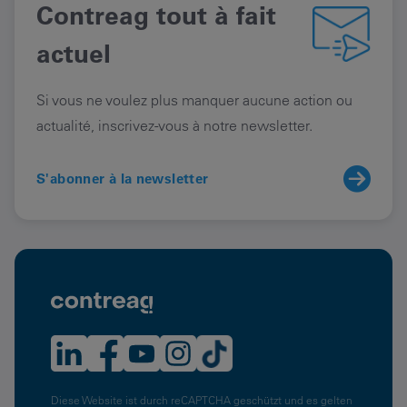
Contreag tout à fait
actuel
Si vous ne voulez plus manquer aucune action ou
actualité, inscrivez-vous à notre newsletter.
S'abonner à la newsletter
Diese Website ist durch reCAPTCHA geschützt und es gelten