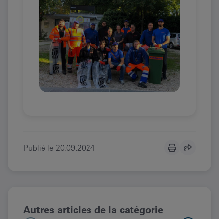
Publié le
20.09.2024
Autres articles de la catégorie