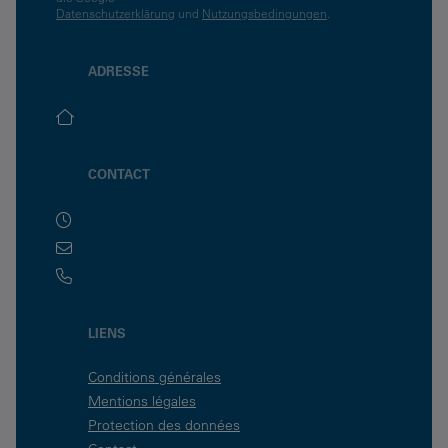
Datenschutzerklärung
und
Nutzungsbedingungen
.
ADRESSE
CONTACT
LIENS
Conditions générales
Mentions légales
Protection des données