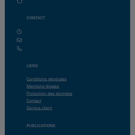
CONTACT
LIENS
Conditions générales
Mentions légales
Protection des données
Contact
Service client
PUBLICATIONS