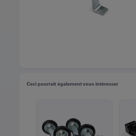
Ceci pourrait également vous intéresser