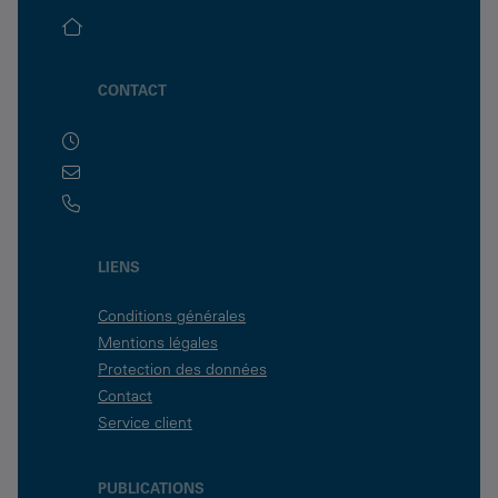
CONTACT
LIENS
Conditions générales
Mentions légales
Protection des données
Contact
Service client
PUBLICATIONS