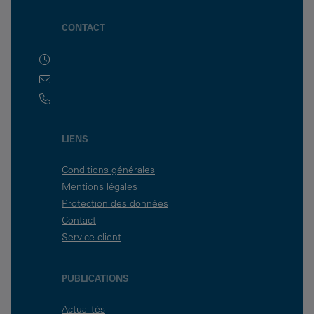
CONTACT
LIENS
Conditions générales
Mentions légales
Protection des données
Contact
Service client
PUBLICATIONS
Actualités