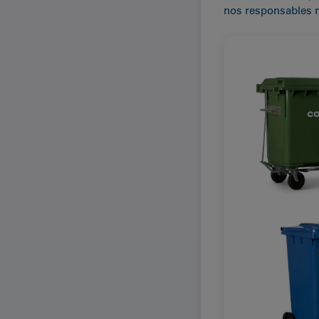
nos responsables 