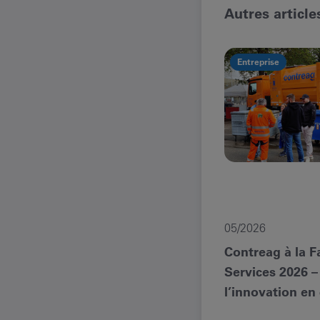
Autres article
Entreprise
05/2026
Contreag à la Fa
Services 2026 –
l’innovation en 