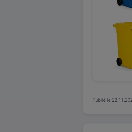
Publié le
22.11.20