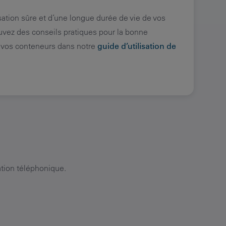
sation sûre et d’une longue durée de vie de vos
vez des conseils pratiques pour la bonne
e vos conteneurs dans notre
guide d’utilisation de
ation téléphonique.