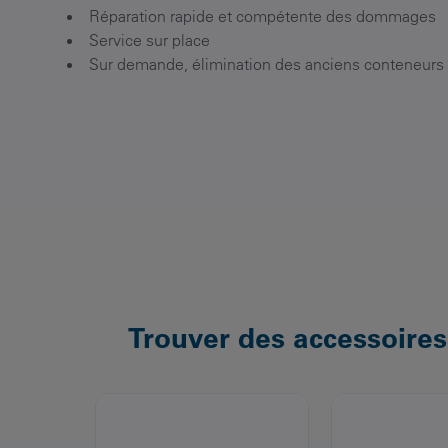
Réparation rapide et compétente des dommages
Service sur place
Sur demande, élimination des anciens conteneurs
Trouver des accessoires