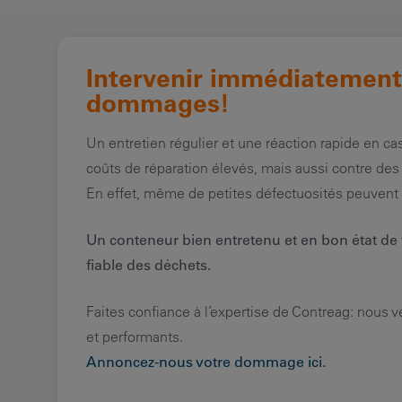
Intervenir immédiatement 
dommages!
Un entretien régulier et une réaction rapide en
coûts de réparation élevés, mais aussi contre des
En effet, même de petites défectuosités peuvent
Un conteneur bien entretenu et en bon état de
fiable des déchets.
Faites confiance à l’expertise de Contreag: nous v
et performants.
Annoncez-nous votre dommage ici
.