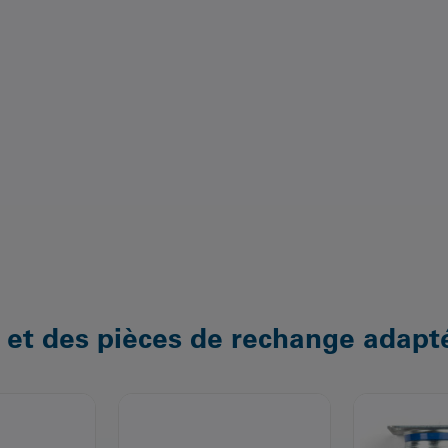
 et des pièces de rechange adapt