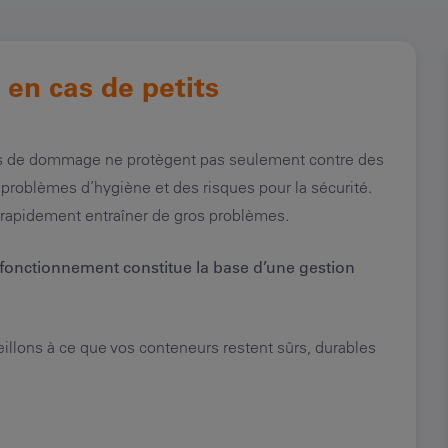
en cas de petits
 cas de dommage ne protègent pas seulement contre des
 problèmes d’hygiène et des risques pour la sécurité.
 rapidement entraîner de gros problèmes.
 fonctionnement constitue la base d’une gestion
eillons à ce que vos conteneurs restent sûrs, durables