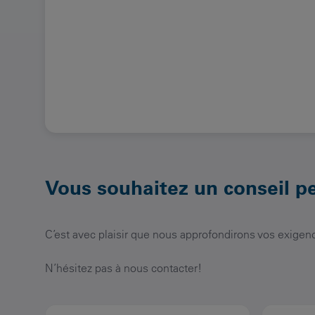
Vous souhaitez un conseil p
C’est avec plaisir que nous approfondirons vos exigenc
N’hésitez pas à nous contacter!