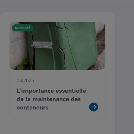
Durabilité
03/2025
L’importance essentielle
de la maintenance des
conteneurs