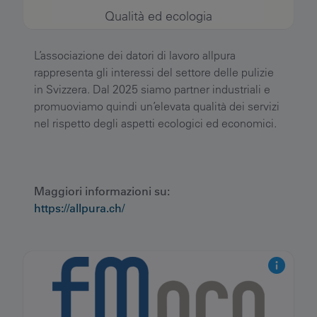
Qualità ed ecologia
L’associazione dei datori di lavoro allpura
rappresenta gli interessi del settore delle pulizie
in Svizzera. Dal 2025 siamo partner industriali e
promuoviamo quindi un’elevata qualità dei servizi
nel rispetto degli aspetti ecologici ed economici.
Maggiori informazioni su:
https://allpura.ch/