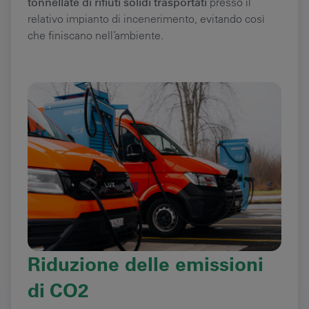
tonnellate di rifiuti solidi trasportati
presso il
relativo impianto di incenerimento, evitando così
che finiscano nell’ambiente.
Riduzione delle emissioni
di CO2