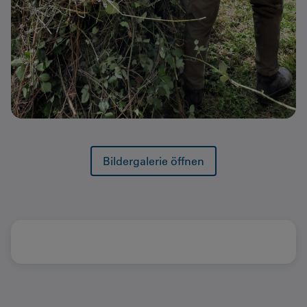
Bildergalerie öffnen