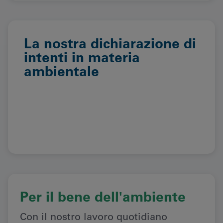
La nostra dichiarazione di
intenti in materia
ambientale
Per il bene dell'ambiente
Con il nostro lavoro quotidiano