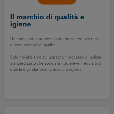
Il marchio di qualità e
igiene
Un container sottoposto a pulizia sostenibile reca
questo marchio di qualità.
Solo noi abbiamo sviluppato un processo di pulizia
standardizzato che soddisfa i più elevati requisiti di
qualità e gli standard igienici più rigorosi.