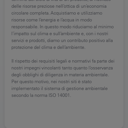
delle risorse preziose nell’ottica di un’economia
circolare completa. Acquistiamo e utilizziamo
risorse come l’energia e l’acqua in modo
responsabile. In questo modo riduciamo al minimo
l’impatto sul clima e sull’ambiente e, con i nostri
servizi e prodotti, diamo un contributo positivo alla
protezione del clima e dell’ambiente.
Il rispetto dei requisiti legali e normativi fa parte dei
nostri impegni vincolanti tanto quanto l’osservanza
degli obblighi di diligenza in materia ambientale.
Per questo motivo, nei nostri siti è stato
implementato il sistema di gestione ambientale
secondo la norma ISO 14001.