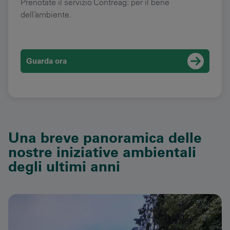
Prenotate il servizio Contreag: per il bene
dell’ambiente.
Guarda ora
Una breve panoramica delle
nostre iniziative ambientali
degli ultimi anni