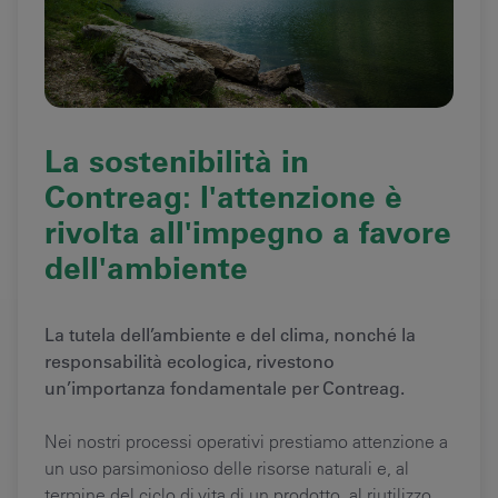
La sostenibilità in
Contreag: l'attenzione è
rivolta all'impegno a favore
dell'ambiente
La tutela dell’ambiente e del clima, nonché la
responsabilità ecologica, rivestono
un’importanza fondamentale per Contreag.
Nei nostri processi operativi prestiamo attenzione a
un uso parsimonioso delle risorse naturali e, al
termine del ciclo di vita di un prodotto, al riutilizzo