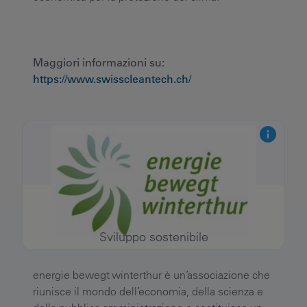
Maggiori informazioni su:
https://www.swisscleantech.ch/
Sviluppo sostenibile
energie bewegt winterthur è un’associazione che
riunisce il mondo dell’economia, della scienza e