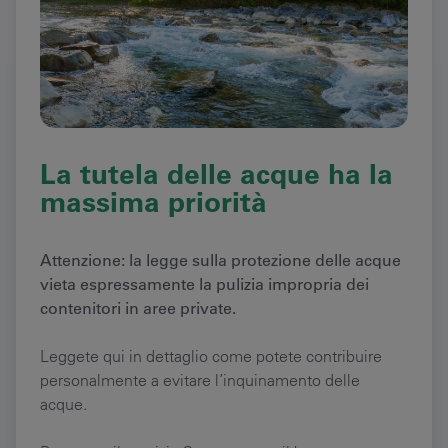
La tutela delle acque ha la
massima priorità
Attenzione: la legge sulla protezione delle acque
vieta espressamente la pulizia impropria dei
contenitori in aree private.
Leggete qui in dettaglio come potete contribuire
personalmente a evitare l’inquinamento delle
acque.