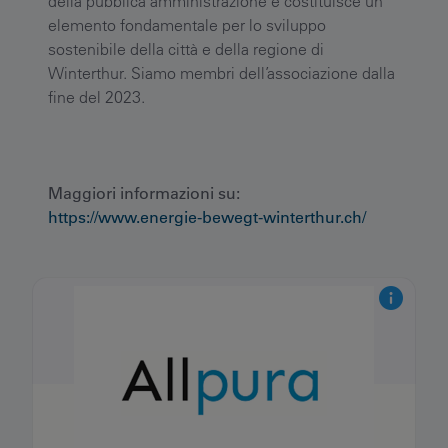
della pubblica amministrazione e costituisce un
elemento fondamentale per lo sviluppo
sostenibile della città e della regione di
Winterthur. Siamo membri dell’associazione dalla
fine del 2023.
Maggiori informazioni su:
https://www.energie-bewegt-winterthur.ch/