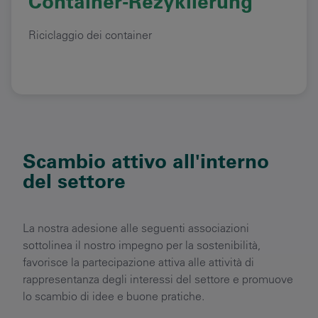
Container-Rezyklierung
Riciclaggio dei container
Scambio attivo all'interno
del settore
La nostra adesione alle seguenti associazioni
sottolinea il nostro impegno per la sostenibilità,
favorisce la partecipazione attiva alle attività di
rappresentanza degli interessi del settore e promuove
lo scambio di idee e buone pratiche.