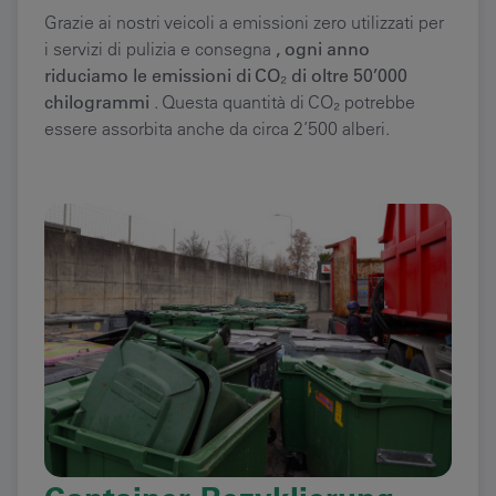
Grazie ai nostri veicoli a emissioni zero utilizzati per
i servizi di pulizia e consegna
, ogni anno
riduciamo le emissioni di CO₂ di oltre 50’000
chilogrammi
. Questa quantità di CO₂ potrebbe
essere assorbita anche da circa 2’500 alberi.