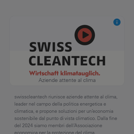
Aziende attente al clima
swisscleantech riunisce aziende attente al clima,
leader nel campo della politica energetica e
climatica, e propone soluzioni per un’economia
sostenibile dal punto di vista climatico. Dalla fine
del 2024 siamo membri dell’Associazione
economica per la protezione del clima.