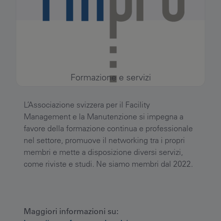
Formazione e servizi
L’Associazione svizzera per il Facility
Management e la Manutenzione si impegna a
favore della formazione continua e professionale
nel settore, promuove il networking tra i propri
membri e mette a disposizione diversi servizi,
come riviste e studi. Ne siamo membri dal 2022.
Maggiori informazioni su: