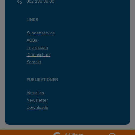
052 235 39 00
LINKS
Kundenservice
AGBs
Impressum
Datenschutz
Kontakt
PUBLIKATIONEN
Aktuelles
Newsletter
Downloads
4.4 Sterne