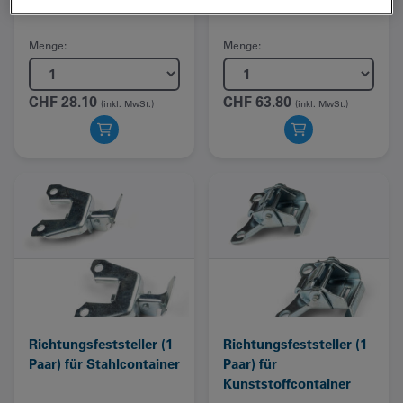
Kunststoffcontainer
Menge:
Menge:
CHF
28.10
CHF
63.80
(inkl. MwSt.)
(inkl. MwSt.)
Richtungsfeststeller (1
Richtungsfeststeller (1
Paar) für Stahlcontainer
Paar) für
Kunststoffcontainer