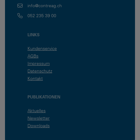
info@contreag.ch
052 235 39 00
LINKS
Kundenservice
AGBs
Impressum
Datenschutz
Kontakt
PUBLIKATIONEN
Aktuelles
Newsletter
Downloads