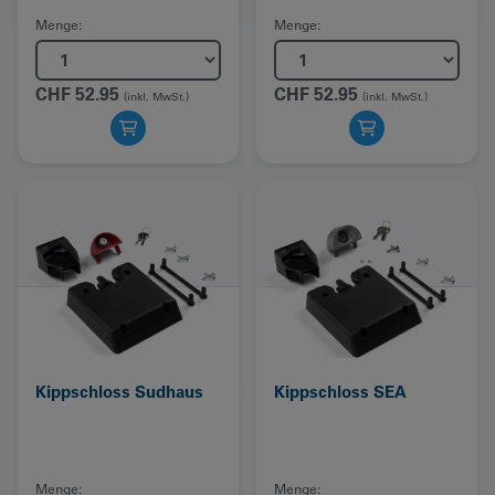
Menge:
Menge:
CHF
52.95
CHF
52.95
(inkl. MwSt.)
(inkl. MwSt.)
Kippschloss Sudhaus
Kippschloss SEA
Menge:
Menge: