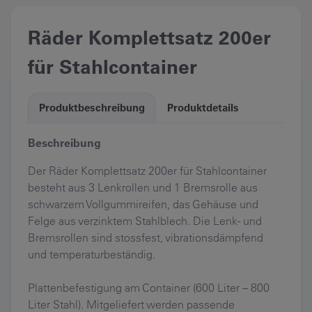
Räder Komplettsatz 200er
für Stahlcontainer
Produktbeschreibung
Produktdetails
Beschreibung
Der Räder Komplettsatz 200er für Stahlcontainer
besteht aus 3 Lenkrollen und 1 Bremsrolle aus
schwarzem Vollgummireifen, das Gehäuse und
Felge aus verzinktem Stahlblech. Die Lenk- und
Bremsrollen sind stossfest, vibrationsdämpfend
und temperaturbeständig.
Plattenbefestigung am Container (600 Liter – 800
Liter Stahl). Mitgeliefert werden passende