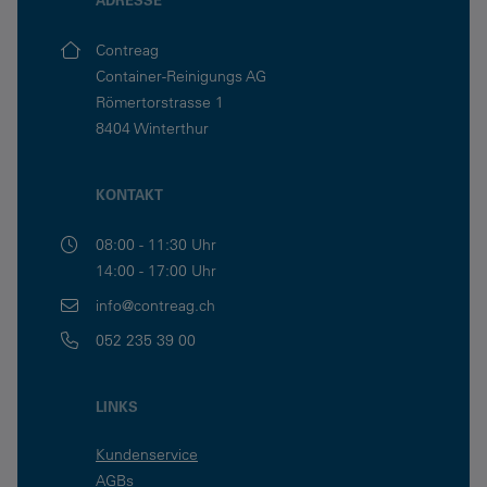
Contreag
Container-Reinigungs AG
Römertorstrasse 1
8404 Winterthur
KONTAKT
08:00 - 11:30 Uhr
14:00 - 17:00 Uhr
info@contreag.ch
052 235 39 00
LINKS
Kundenservice
AGBs