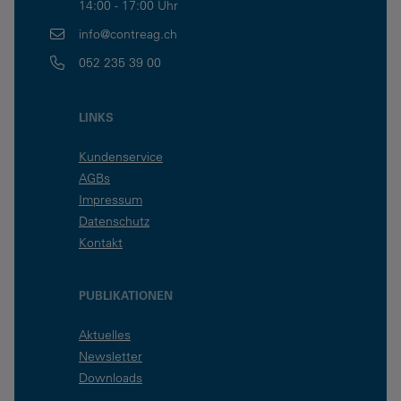
14:00 - 17:00 Uhr
info@contreag.ch
052 235 39 00
LINKS
Kundenservice
AGBs
Impressum
Datenschutz
Kontakt
PUBLIKATIONEN
Aktuelles
Newsletter
Downloads