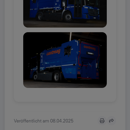
Veröffentlicht am
08.04.2025