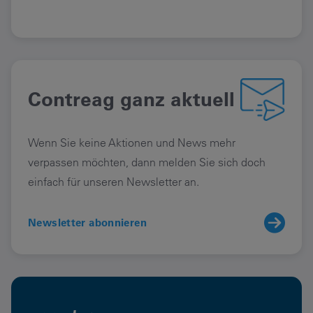
Contreag ganz aktuell
Wenn Sie keine Aktionen und News mehr
verpassen möchten, dann melden Sie sich doch
einfach für unseren Newsletter an.
Newsletter abonnieren