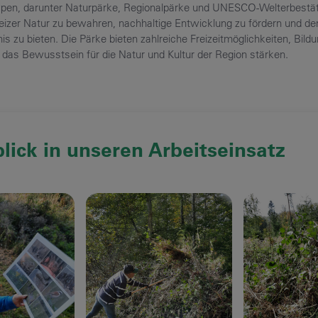
pen, darunter Naturpärke, Regionalpärke und UNESCO-Welterbestätten
izer Natur zu bewahren, nachhaltige Entwicklung zu fördern und de
is zu bieten. Die Pärke bieten zahlreiche Freizeitmöglichkeiten, Bil
 das Bewusstsein für die Natur und Kultur der Region stärken.
blick in unseren Arbeitseinsatz