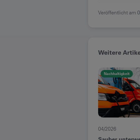
Veröffentlicht am
0
Weitere Artik
Nachhaltigkeit
04/2026
Sauber unterw