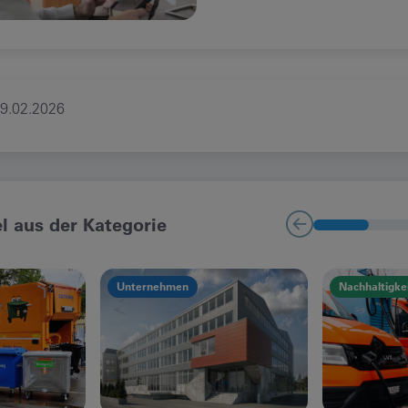
9.02.2026
el aus der Kategorie
Unternehmen
Nachhaltigke