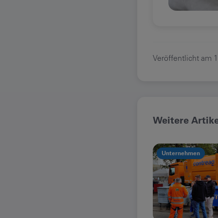
Veröffentlicht am
1
Weitere Artik
Unternehmen