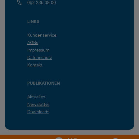
052 235 39 00
LINKS
Kundenservice
AGBs
Impressum
Datenschutz
Kontakt
PUBLIKATIONEN
Aktuelles
Newsletter
Downloads