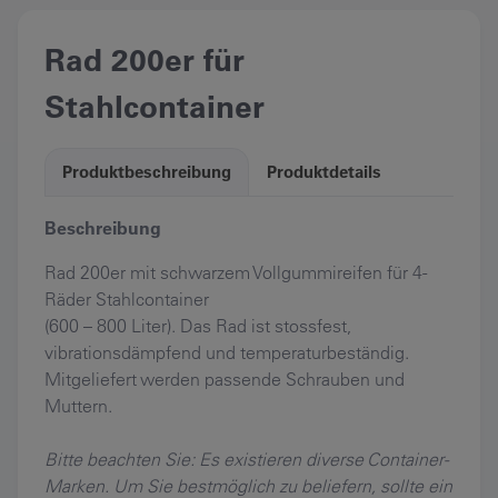
Rad 200er für
Stahlcontainer
Produktbeschreibung
Produktdetails
Beschreibung
Rad 200er mit schwarzem Vollgummireifen für 4-
Räder Stahlcontainer
(600 – 800 Liter). Das Rad ist stossfest,
vibrationsdämpfend und temperaturbeständig.
Mitgeliefert werden passende Schrauben und
Muttern.
Bitte beachten Sie: Es existieren diverse Container-
Marken. Um Sie bestmöglich zu beliefern, sollte ein