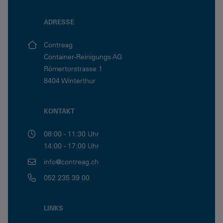
ADRESSE
Contreag
Container-Reinigungs AG
Römertorstrasse 1
8404 Winterthur
KONTAKT
08:00 - 11:30 Uhr
14:00 - 17:00 Uhr
info@contreag.ch
052 235 39 00
LINKS