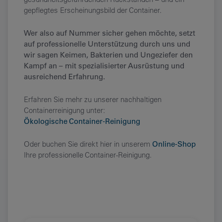
gepflegtes Erscheinungsbild der Container.
Wer also auf Nummer sicher gehen möchte, setzt
auf professionelle Unterstützung durch uns und
wir sagen Keimen, Bakterien und Ungeziefer den
Kampf an – mit spezialisierter Ausrüstung und
ausreichend Erfahrung.
Erfahren Sie mehr zu unserer nachhaltigen
Containerreinigung unter:
Ökologische Container-Reinigung
Oder buchen Sie direkt hier in unserem
Online-Shop
Ihre professionelle Container-Reinigung.