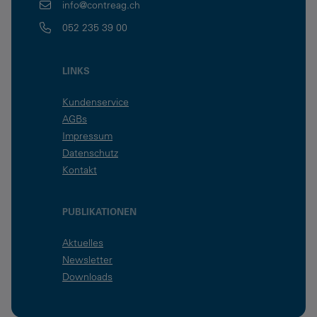
info@contreag.ch
052 235 39 00
LINKS
Kundenservice
AGBs
Impressum
Datenschutz
Kontakt
PUBLIKATIONEN
Aktuelles
Newsletter
Downloads