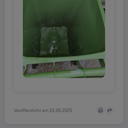
Veröffentlicht am
22.05.2025