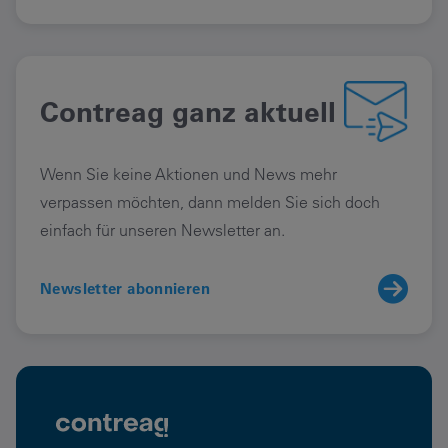
Contreag ganz aktuell
Wenn Sie keine Aktionen und News mehr
verpassen möchten, dann melden Sie sich doch
einfach für unseren Newsletter an.
Newsletter abonnieren