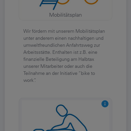
Mobilitätsplan
Wir fördern mit unserem Mobilitätsplan
unter anderem einen nachhaltigen und
umweltfreundlichen Anfahrtsweg zur
Arbeitsstätte. Enthalten ist z.B. eine
finanzielle Beteiligung am Halbtax
unserer Mitarbeiter oder auch die
Teilnahme an der Initiative “bike to
work”.