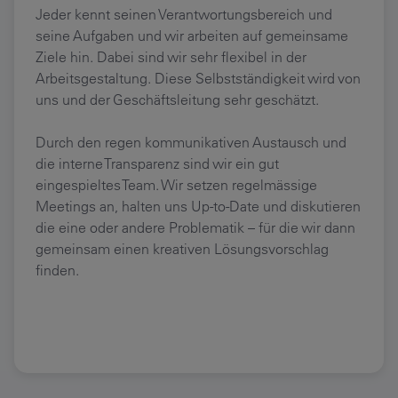
Jeder kennt seinen Verantwortungsbereich und
seine Aufgaben und wir arbeiten auf gemeinsame
Ziele hin. Dabei sind wir sehr flexibel in der
Arbeitsgestaltung. Diese Selbstständigkeit wird von
uns und der Geschäftsleitung sehr geschätzt.
Durch den regen kommunikativen Austausch und
die interne Transparenz sind wir ein gut
eingespieltes Team. Wir setzen regelmässige
Meetings an, halten uns Up-to-Date und diskutieren
die eine oder andere Problematik – für die wir dann
gemeinsam einen kreativen Lösungsvorschlag
finden.