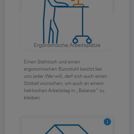
Ergonomische Arbeitsplätze
Einen Stehtisch und einen
ergonomischen Bürostuhl besitzt bei
uns jeder. Wer will, darf sich auch einen
Sitzball wünschen, um auch an einem
hektischen Arbeitstag in „Balance“ zu
bleiben.