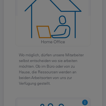
Home Office
Wo möglich, dürfen unsere Mitarbeiter
selbst entscheiden wo sie arbeiten
möchten. Ob im Büro oder von zu
Hause, die Ressourcen werden an
beiden Arbeitsorten von uns zur
Verfügung gestellt.