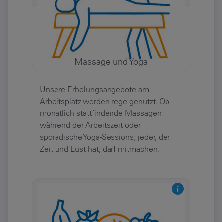
Massage und Yoga
Unsere Erholungsangebote am
Arbeitsplatz werden rege genutzt. Ob
monatlich stattfindende Massagen
während der Arbeitszeit oder
sporadische Yoga-Sessions; jeder, der
Zeit und Lust hat, darf mitmachen.