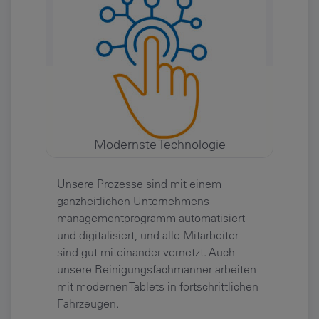
Modernste Technologie
Unsere Prozesse sind mit einem
ganzheitlichen Unternehmens-
managementprogramm automatisiert
und digitalisiert, und alle Mitarbeiter
sind gut miteinander vernetzt. Auch
unsere Reinigungsfachmänner arbeiten
mit modernen Tablets in fortschrittlichen
Fahrzeugen.