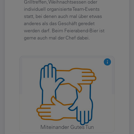
Grilltreffen, Weihnachtsessen oder
individuell organisierte Team-Events
statt, bei denen auch mal über etwas
anderes als das Geschäft geredet
werden darf. Beim Feierabend-Bier ist
gerne auch mal der Chef dabei.
Miteinander Gutes Tun