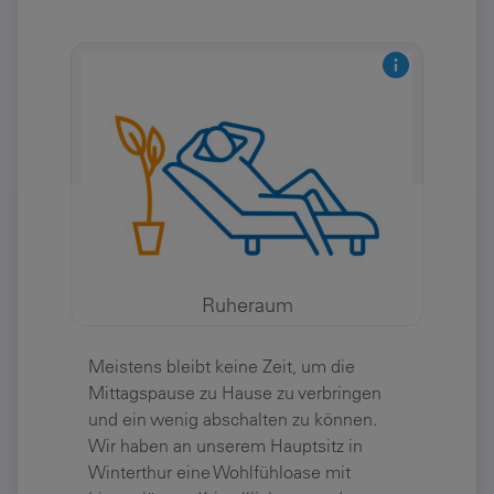
Ruheraum
Meistens bleibt keine Zeit, um die
Mittagspause zu Hause zu verbringen
und ein wenig abschalten zu können.
Wir haben an unserem Hauptsitz in
Winterthur eine Wohlfühloase mit