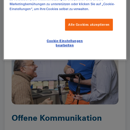
Marketingbemühungen zu unterstützen oder klicken Sie auf „Cookie-
Einstellungen“, um Ihre Cookies selbst zu verwalten.
Alle Cookies akzeptieren
Cookie-Einstellungen
bearbeiten
Offene Kommunikation