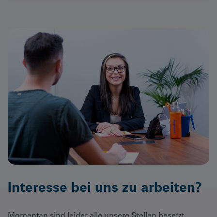
Interesse bei uns zu arbeiten?
Momentan sind leider alle unsere Stellen besetzt.