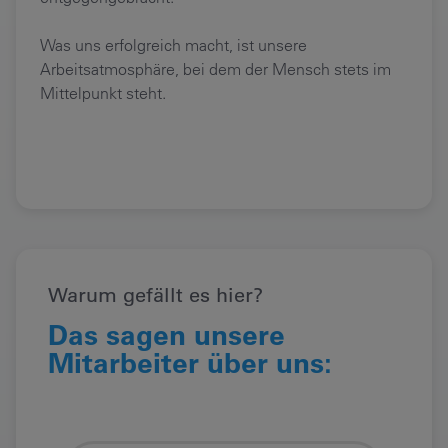
Was uns erfolgreich macht, ist unsere
Arbeitsatmosphäre, bei dem der Mensch stets im
Mittelpunkt steht.
Warum gefällt es hier?
Das sagen unsere
Mitarbeiter über uns: