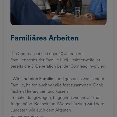
Familiäres Arbeiten
Die Contreag ist seit über 40 Jahren im
Familienbesitz der Familie Lüdi – mittlerweile ist
bereits die 3. Generation bei der Contreag involviert.
„Wir sind eine Familie“
und genau so wie in einer
Familie, halten auch wir alle fest zusammen. Dank
flachen Hierarchien und kurzen
Entscheidungswegen, begegnen wir uns alle auf
Augenhöhe. Respekt und Wertschätzung wird dem
Jüngsten wie auch dem Ältesten
entgegengebracht.