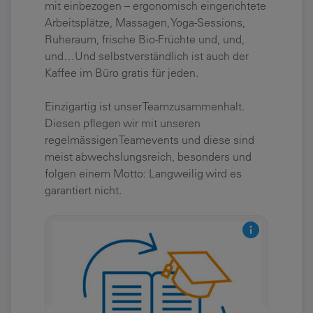
mit einbezogen – ergonomisch eingerichtete
Arbeitsplätze, Massagen, Yoga-Sessions,
Ruheraum, frische Bio-Früchte und, und,
und…Und selbstverständlich ist auch der
Kaffee im Büro gratis für jeden.
Einzigartig ist unser Teamzusammenhalt.
Diesen pflegen wir mit unseren
regelmässigen Teamevents und diese sind
meist abwechslungsreich, besonders und
folgen einem Motto: Langweilig wird es
garantiert nicht.