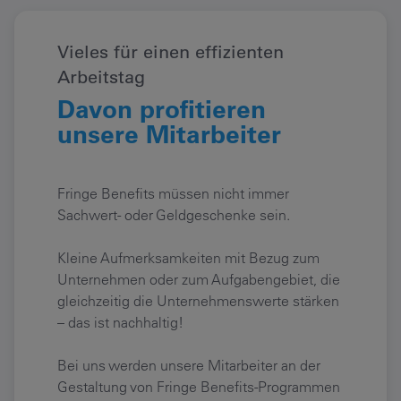
Vieles für einen effizienten
Arbeitstag
Davon profitieren
unsere Mitarbeiter
Fringe Benefits müssen nicht immer
Sachwert- oder Geldgeschenke sein.
Kleine Aufmerksamkeiten mit Bezug zum
Unternehmen oder zum Aufgabengebiet, die
gleichzeitig die Unternehmenswerte stärken
– das ist nachhaltig!
Bei uns werden unsere Mitarbeiter an der
Gestaltung von Fringe Benefits-Programmen