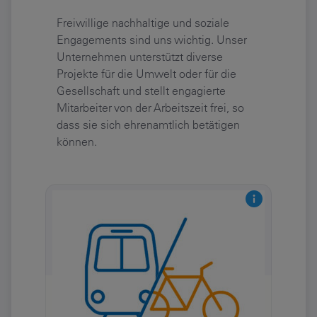
Freiwillige nachhaltige und soziale
Engagements sind uns wichtig. Unser
Unternehmen unterstützt diverse
Projekte für die Umwelt oder für die
Gesellschaft und stellt engagierte
Mitarbeiter von der Arbeitszeit frei, so
dass sie sich ehrenamtlich betätigen
können.