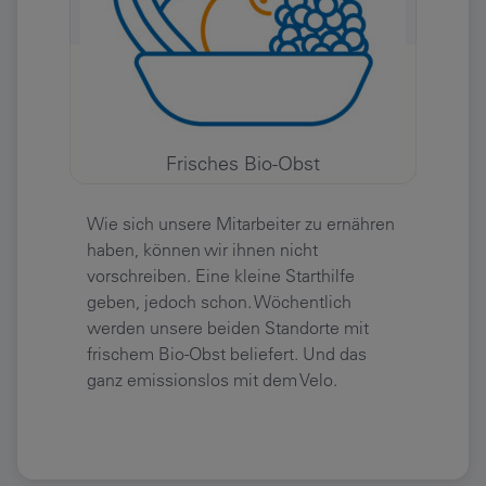
Frisches Bio-Obst
Wie sich unsere Mitarbeiter zu ernähren
haben, können wir ihnen nicht
vorschreiben. Eine kleine Starthilfe
geben, jedoch schon. Wöchentlich
werden unsere beiden Standorte mit
frischem Bio-Obst beliefert. Und das
ganz emissionslos mit dem Velo.