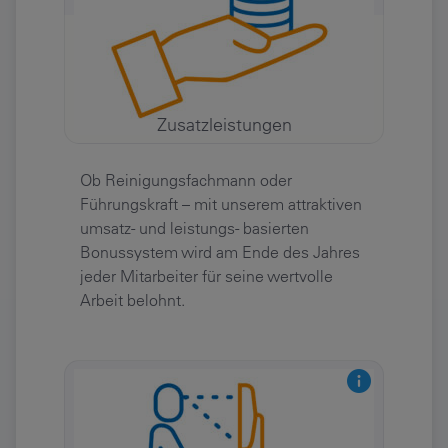
Zusatzleistungen
Ob Reinigungsfachmann oder
Führungskraft – mit unserem attraktiven
umsatz- und leistungs- basierten
Bonussystem wird am Ende des Jahres
jeder Mitarbeiter für seine wertvolle
Arbeit belohnt.