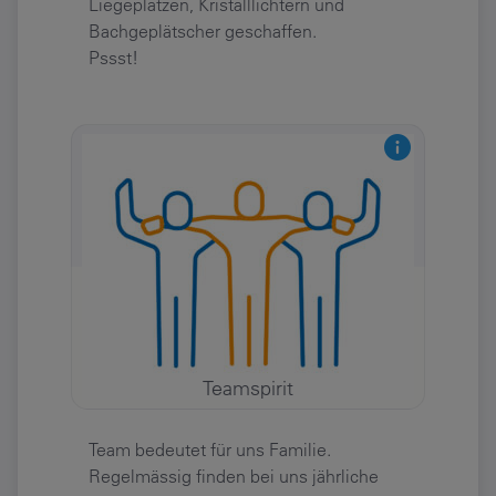
Liegeplätzen, Kristalllichtern und
Bachgeplätscher geschaffen.
Pssst!
Teamspirit
Team bedeutet für uns Familie.
Regelmässig finden bei uns jährliche