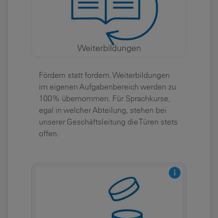
Weiterbildungen
Fördern statt fordern. Weiterbildungen
im eigenen Aufgabenbereich werden zu
100% übernommen. Für Sprachkurse,
egal in welcher Abteilung, stehen bei
unserer Geschäftsleitung die Türen stets
offen.