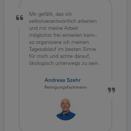
Mir gefällt, das ich
selbstverantwortlich arbeiten
und mir meine Arbeit
möglichst frei einteilen kann -
so organisiere ich meinen
Tagesablauf im besten Sinne
für mich und achte darauf,
ökologisch unterwegs zu sein.
Andreas Szehr
Reinigungsfachmann